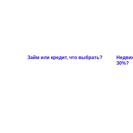
Займ или кредит, что выбрать?
Недви
30%?