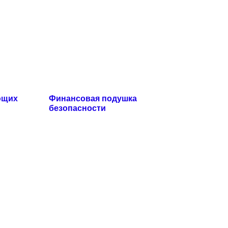
ющих
Финансовая подушка
безопасности