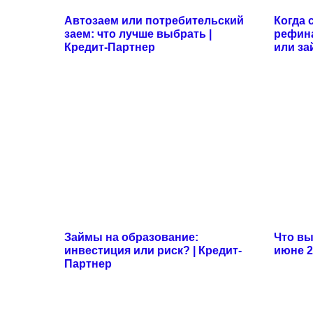
Автозаем или потребительский
Когда 
заем: что лучше выбрать |
рефин
Кредит-Партнер
или за
Займы на образование:
Что вы
инвестиция или риск? | Кредит-
июне 2
Партнер