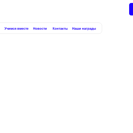
Личный каби
 вместе
Новости
Контакты
Наши награды