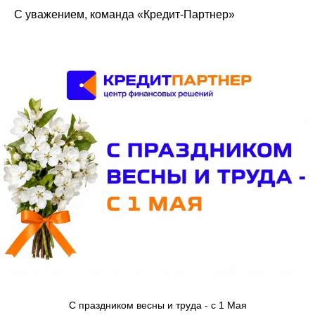
С уважением, команда «Кредит-Партнер»
Оставить заявку
Телефон
8 (800) 222 16 71
С праздником весны и труда - с 1 Мая