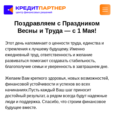
Поздравляем с Праздником
Весны и Труда — с 1 Мая!
Этот день напоминает о ценности труда, единства и
стремления к лучшему будущему. Именно
ежедневный труд, ответственность и желание
развиваться помогают создавать стабильность,
благополучие семьи и уверенность в завтрашнем дне.
Желаем Вам крепкого здоровья, новых возможностей,
финансовой устойчивости и успехов во всех
начинаниях.Пусть каждый Ваш шаг приносит
достойный результат, а рядом всегда будут надежные
люди и поддержка. Спасибо, что строим финансовое
будущее вместе.