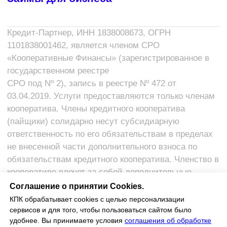
Соглашение о принятии Cookies.
КПК обрабатывает cookies с целью персонализации
сервисов и для того, чтобы пользоваться сайтом было
удобнее. Вы принимаете условия
соглашения об обработке