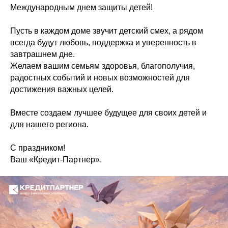
Международным днем защиты детей!
Пусть в каждом доме звучит детский смех, а рядом
всегда будут любовь, поддержка и уверенность в
завтрашнем дне.
Желаем вашим семьям здоровья, благополучия,
радостных событий и новых возможностей для
достижения важных целей.
Вместе создаем лучшее будущее для своих детей и
для нашего региона.
С праздником!
Ваш «Кредит-Партнер».