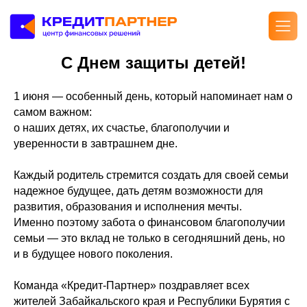
С Днем защиты детей!
1 июня — особенный день, который напоминает нам о
самом важном:
о наших детях, их счастье, благополучии и
уверенности в завтрашнем дне.
Каждый родитель стремится создать для своей семьи
надежное будущее, дать детям возможности для
развития, образования и исполнения мечты.
Именно поэтому забота о финансовом благополучии
семьи — это вклад не только в сегодняшний день, но
и в будущее нового поколения.
Команда «Кредит-Партнер» поздравляет всех
жителей Забайкальского края и Республики Бурятия с